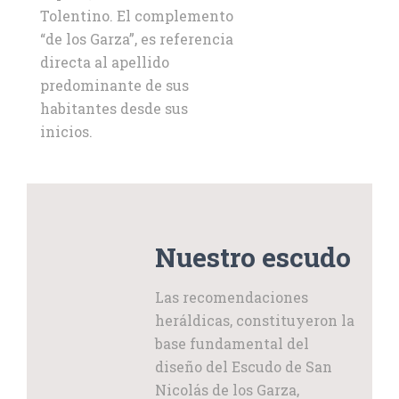
Tolentino. El complemento
“de los Garza”, es referencia
directa al apellido
predominante de sus
habitantes desde sus
inicios.
Nuestro escudo
Las recomendaciones
heráldicas, constituyeron la
base fundamental del
diseño del Escudo de San
Nicolás de los Garza,