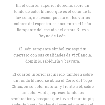
En el cuartel superior derecho, sobre un
fondo de color blanco, que es el color de la
luz solar, no descompuesta en los varios
colores del espectro, se encuentra el León
Rampante del escudo del otrora Nuevo
Reyno de León.
El león rampante simboliza: espíritu
guerrero con sus cualidades de vigilancia,
dominio, sabiduría y bravura.
El cuartel inferior izquierdo, también sobre
un fondo blanco, se ubica el Cerro del Topo
Chico, en su color natural y frente a él, sobre
un color verde, representando los
sembradíos y bosques que tuvo el municipio,
todavía hasta finales del segundo tercio del