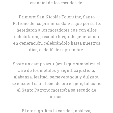
esencial de los escudos de:
Primero: San Nicolás Tolentino, Santo
Patrono de los primeros Garza, que por su fe,
heredaron a los moradores que con ellos
cohabitaron, pasando luego, de generación
en generación, celebrándolo hasta nuestros
días, cada 10 de septiembre.
Sobre un campo azur (azul) que simboliza el
aire de los metales y significa justicia,
alabanza, lealtad, perseverancia y dulzura,
se encuentra un lebel de oro en jefe, tal como
el Santo Patrono mostraba su escudo de
armas.
El oro significa la caridad, nobleza,