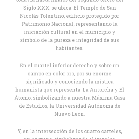
Siglo XXX, se ubica: El Templo de San
Nicolás Tolentino, edificio protegido por
Patrimonio Nacional, representando la
iniciación cultural en el municipio y
símbolo de la pureza e integridad de sus
habitantes.
En el cuartel inferior derecho y sobre un
campo en color oro, por su enorme
significado y conociendo la mística
humanista que representa: La Antorcha y El
Átomo, simbolizando a nuestra Máxima Casa
de Estudios, la Universidad Autónoma de
Nuevo León.
Y, en la intersección de los cuatro carteles,