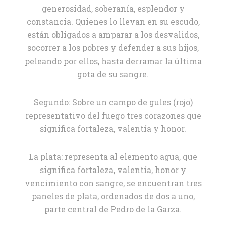
generosidad, soberanía, esplendor y
constancia. Quienes lo llevan en su escudo,
están obligados a amparar a los desvalidos,
socorrer a los pobres y defender a sus hijos,
peleando por ellos, hasta derramar la última
gota de su sangre.
Segundo: Sobre un campo de gules (rojo)
representativo del fuego tres corazones que
significa fortaleza, valentía y honor.
La plata: representa al elemento agua, que
significa fortaleza, valentía, honor y
vencimiento con sangre, se encuentran tres
paneles de plata, ordenados de dos a uno,
parte central de Pedro de la Garza.