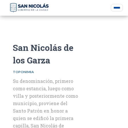
San Nicolás de
los Garza
TOPONIMIA
Su denominación, primero
como estancia, luego como
villa y posteriormente como
municipio, proviene del
Santo Patrón en honor a
quien se edificó la primera
capilla, San Nicolás de