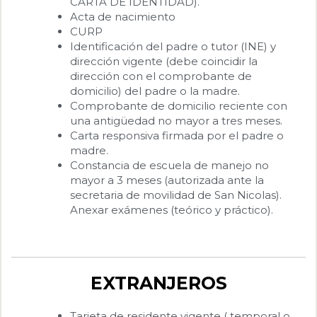
CARTA DE IDENTIDAD).
Acta de nacimiento
CURP
Identificación del padre o tutor (INE) y
dirección vigente (debe coincidir la
dirección con el comprobante de
domicilio) del padre o la madre.
Comprobante de domicilio reciente con
una antigüedad no mayor a tres meses.
Carta responsiva firmada por el padre o
madre.
Constancia de escuela de manejo no
mayor a 3 meses (autorizada ante la
secretaria de movilidad de San Nicolas).
Anexar exámenes (teórico y práctico).
EXTRANJEROS
Tarjeta de residente vigente ( temporal o