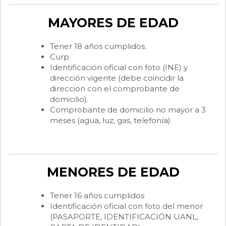
MAYORES DE EDAD
Tener 18 años cumplidos.
Curp
Identificación oficial con foto (INE) y
dirección vigente (debe coincidir la
dirección con el comprobante de
domicilio).
Comprobante de domicilio no mayor a 3
meses (agua, luz, gas, telefonía).
MENORES DE EDAD
Tener 16 años cumplidos
Identificación oficial con foto del menor
(PASAPORTE, IDENTIFICACIÓN UANL,