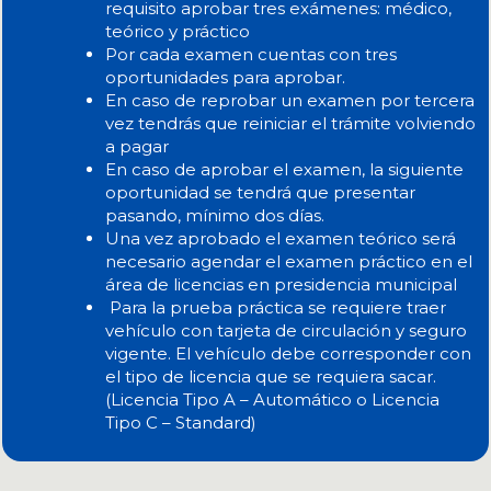
requisito aprobar tres exámenes: médico,
teórico y práctico
Por cada examen cuentas con tres
oportunidades para aprobar.
En caso de reprobar un examen por tercera
vez tendrás que reiniciar el trámite volviendo
a pagar
En caso de aprobar el examen, la siguiente
oportunidad se tendrá que presentar
pasando, mínimo dos días.
Una vez aprobado el examen teórico será
necesario agendar el examen práctico en el
área de licencias en presidencia municipal
Para la prueba práctica se requiere traer
vehículo con tarjeta de circulación y seguro
vigente. El vehículo debe corresponder con
el tipo de licencia que se requiera sacar.
(Licencia Tipo A – Automático o Licencia
Tipo C – Standard)