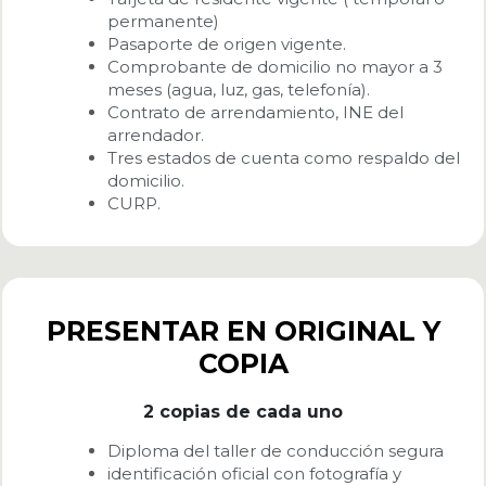
permanente)
Pasaporte de origen vigente.
Comprobante de domicilio no mayor a 3
meses (agua, luz, gas, telefonía).
Contrato de arrendamiento, INE del
arrendador.
Tres estados de cuenta como respaldo del
domicilio.
CURP.
PRESENTAR EN ORIGINAL Y
COPIA
2 copias de cada uno
Diploma del taller de conducción segura
identificación oficial con fotografía y