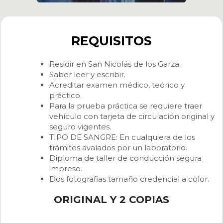
REQUISITOS
Residir en San Nicolás de los Garza.
Saber leer y escribir.
Acreditar examen médico, teórico y
práctico.
Para la prueba práctica se requiere traer
vehículo con tarjeta de circulación original y
seguro vigentes.
TIPO DE SANGRE: En cualquiera de los
trámites avalados por un laboratorio.
Diploma de taller de conducción segura
impreso.
Dos fotografias tamaño credencial a color.
ORIGINAL Y 2 COPIAS