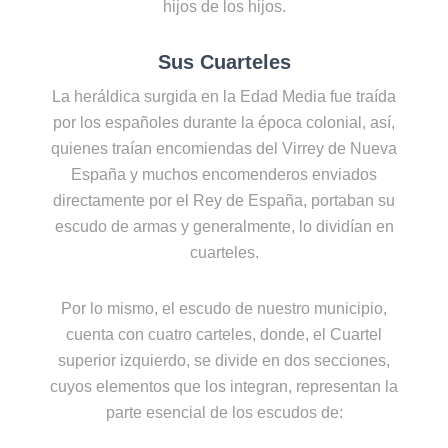
hijos de los hijos.
Sus Cuarteles
La heráldica surgida en la Edad Media fue traída
por los españoles durante la época colonial, así,
quienes traían encomiendas del Virrey de Nueva
España y muchos encomenderos enviados
directamente por el Rey de España, portaban su
escudo de armas y generalmente, lo dividían en
cuarteles.
Por lo mismo, el escudo de nuestro municipio,
cuenta con cuatro carteles, donde, el Cuartel
superior izquierdo, se divide en dos secciones,
cuyos elementos que los integran, representan la
parte esencial de los escudos de: