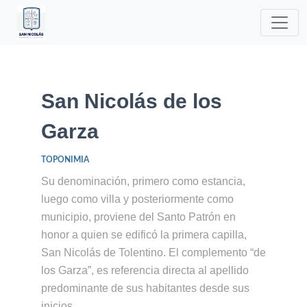
San Nicolás de los
Garza
TOPONIMIA
Su denominación, primero como estancia,
luego como villa y posteriormente como
municipio, proviene del Santo Patrón en
honor a quien se edificó la primera capilla,
San Nicolás de Tolentino. El complemento “de
los Garza”, es referencia directa al apellido
predominante de sus habitantes desde sus
inicios.