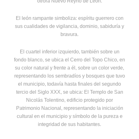
otrora Nuevo Reyno de León.
El león rampante simboliza: espíritu guerrero con
sus cualidades de vigilancia, dominio, sabiduría y
bravura.
El cuartel inferior izquierdo, también sobre un
fondo blanco, se ubica el Cerro del Topo Chico, en
su color natural y frente a él, sobre un color verde,
representando los sembradíos y bosques que tuvo
el municipio, todavía hasta finales del segundo
tercio del Siglo XXX, se ubica: El Templo de San
Nicolás Tolentino, edificio protegido por
Patrimonio Nacional, representando la iniciación
cultural en el municipio y símbolo de la pureza e
integridad de sus habitantes.