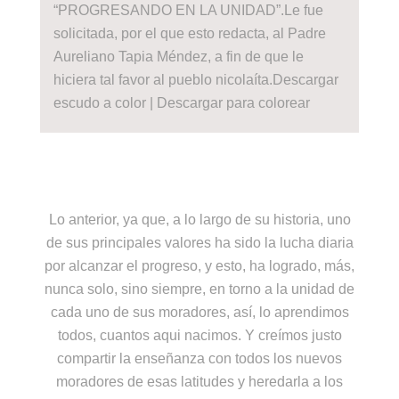
“PROGRESANDO EN LA UNIDAD”.Le fue
solicitada, por el que esto redacta, al Padre
Aureliano Tapia Méndez, a fin de que le
hiciera tal favor al pueblo nicolaíta.Descargar
escudo a color | Descargar para colorear
Lo anterior, ya que, a lo largo de su historia, uno
de sus principales valores ha sido la lucha diaria
por alcanzar el progreso, y esto, ha logrado, más,
nunca solo, sino siempre, en torno a la unidad de
cada uno de sus moradores, así, lo aprendimos
todos, cuantos aqui nacimos. Y creímos justo
compartir la enseñanza con todos los nuevos
moradores de esas latitudes y heredarla a los