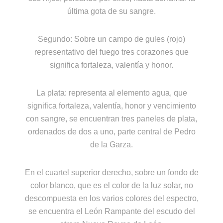
última gota de su sangre.
Segundo: Sobre un campo de gules (rojo)
representativo del fuego tres corazones que
significa fortaleza, valentía y honor.
La plata: representa al elemento agua, que
significa fortaleza, valentía, honor y vencimiento
con sangre, se encuentran tres paneles de plata,
ordenados de dos a uno, parte central de Pedro
de la Garza.
En el cuartel superior derecho, sobre un fondo de
color blanco, que es el color de la luz solar, no
descompuesta en los varios colores del espectro,
se encuentra el León Rampante del escudo del