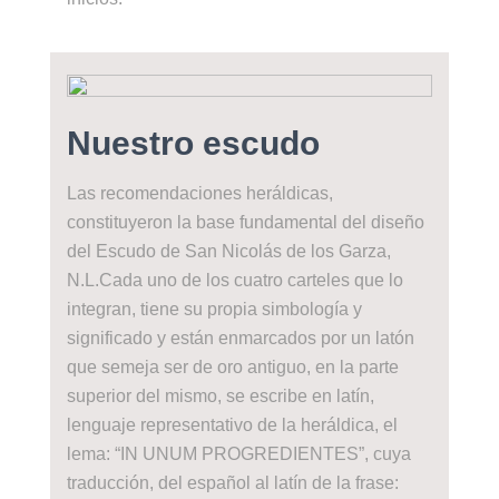
Nuestro escudo
Las recomendaciones heráldicas,
constituyeron la base fundamental del diseño
del Escudo de San Nicolás de los Garza,
N.L.Cada uno de los cuatro carteles que lo
integran, tiene su propia simbología y
significado y están enmarcados por un latón
que semeja ser de oro antiguo, en la parte
superior del mismo, se escribe en latín,
lenguaje representativo de la heráldica, el
lema: “IN UNUM PROGREDIENTES”, cuya
traducción, del español al latín de la frase: